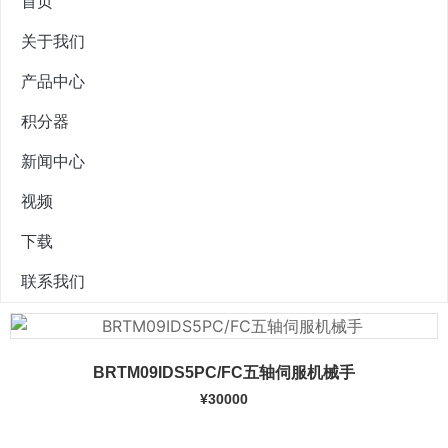
首页
关于我们
产品中心
积分器
新闻中心
视频
下载
联系我们
BRTM09IDS5PC/FC五轴伺服机械手
¥
30000
加入购物车