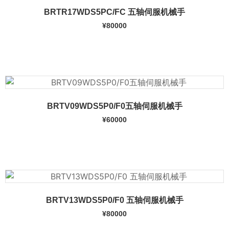
BRTR17WDS5PC/FC 五轴伺服机械手
¥
80000
加入购物车
BRTV09WDS5P0/F0五轴伺服机械手
¥
60000
加入购物车
BRTV13WDS5P0/F0 五轴伺服机械手
¥
80000