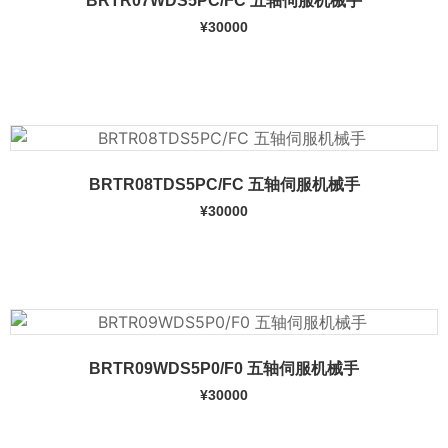
BRTR07WDS5PC/FC 五轴伺服机械手
¥
30000
加入购物车
BRTR08TDS5PC/FC 五轴伺服机械手
¥
30000
加入购物车
BRTR09WDS5P0/F0 五轴伺服机械手
¥
30000
加入购物车