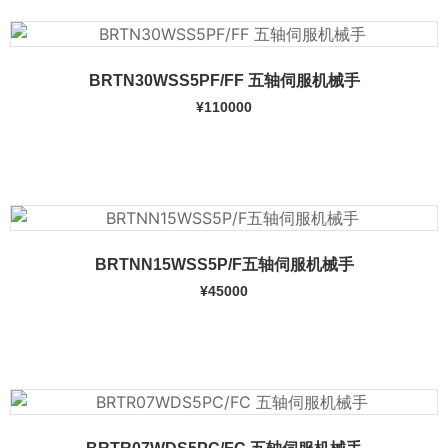
BRTN30WSS5PF/FF 五轴伺服机械手
¥
110000
加入购物车
BRTNN15WSS5P/F五轴伺服机械手
¥
45000
加入购物车