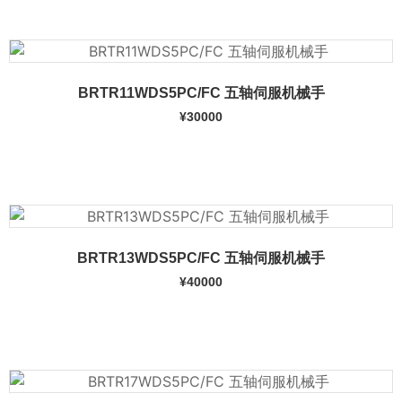
BRTR11WDS5PC/FC 五轴伺服机械手
¥
30000
加入购物车
BRTR13WDS5PC/FC 五轴伺服机械手
¥
40000
加入购物车