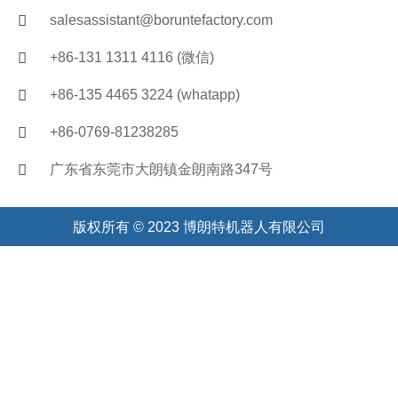
salesassistant@boruntefactory.com
+86-131 1311 4116 (微信)
+86-135 4465 3224 (whatapp)
+86-0769-81238285
广东省东莞市大朗镇金朗南路347号
版权所有 © 2023 博朗特机器人有限公司