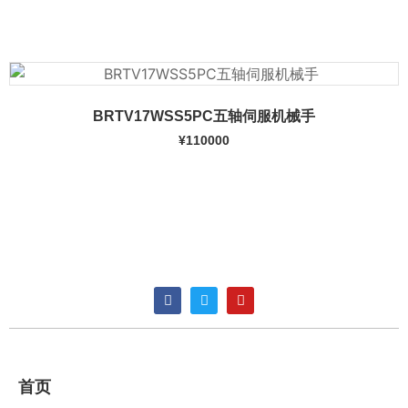
加入购物车
BRTV17WSS5PC五轴伺服机械手
¥
110000
加入购物车
首页