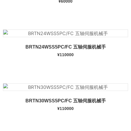
¥
60000
加入购物车
BRTN24WSS5PC/FC 五轴伺服机械手
¥
110000
加入购物车
BRTN30WSS5PC/FC 五轴伺服机械手
¥
110000
加入购物车