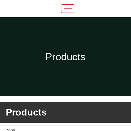
Products
Products