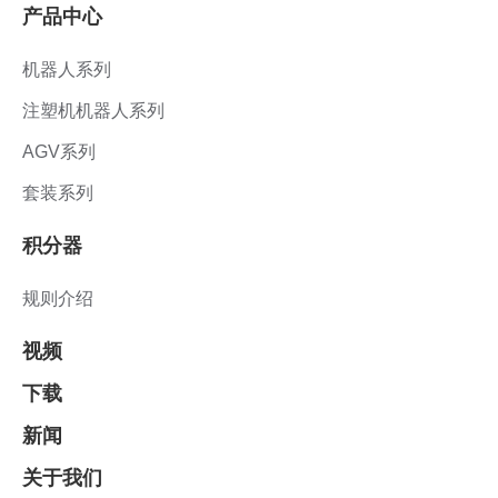
产品中心
机器人系列
注塑机机器人系列
AGV系列
套装系列
积分器
规则介绍
视频
下载
新闻
关于我们