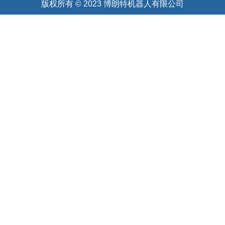
版权所有 © 2023 博朗特机器人有限公司