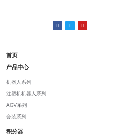
首页
产品中心
机器人系列
注塑机机器人系列
AGV系列
套装系列
积分器