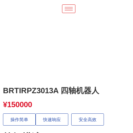
BRTIRPZ3013A 四轴机器人
¥
150000
操作简单
快速响应
安全高效