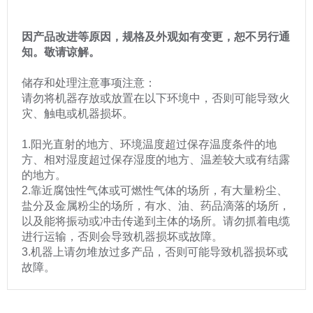
因产品改进等原因，规格及外观如有变更，恕不另行通
知。敬请谅解。
储存和处理注意事项注意：
请勿将机器存放或放置在以下环境中，否则可能导致火
灾、触电或机器损坏。
1.阳光直射的地方、环境温度超过保存温度条件的地
方、相对湿度超过保存湿度的地方、温差较大或有结露
的地方。
2.靠近腐蚀性气体或可燃性气体的场所，有大量粉尘、
盐分及金属粉尘的场所，有水、油、药品滴落的场所，
以及能将振动或冲击传递到主体的场所。请勿抓着电缆
进行运输，否则会导致机器损坏或故障。
3.机器上请勿堆放过多产品，否则可能导致机器损坏或
故障。