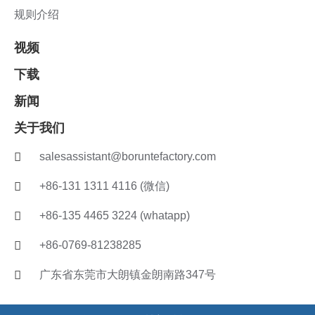
规则介绍
视频
下载
新闻
关于我们
salesassistant@boruntefactory.com
+86-131 1311 4116 (微信)
+86-135 4465 3224 (whatapp)
+86-0769-81238285
广东省东莞市大朗镇金朗南路347号