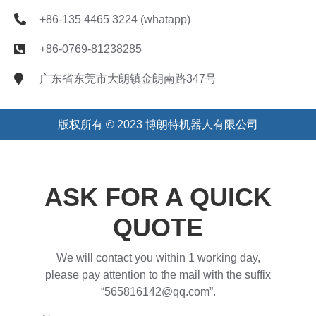
+86-135 4465 3224 (whatapp)
+86-0769-81238285
广东省东莞市大朗镇金朗南路347号
版权所有 © 2023 博朗特机器人有限公司
ASK FOR A QUICK
QUOTE
We will contact you within 1 working day,
please pay attention to the mail with the suffix
“565816142@qq.com”.