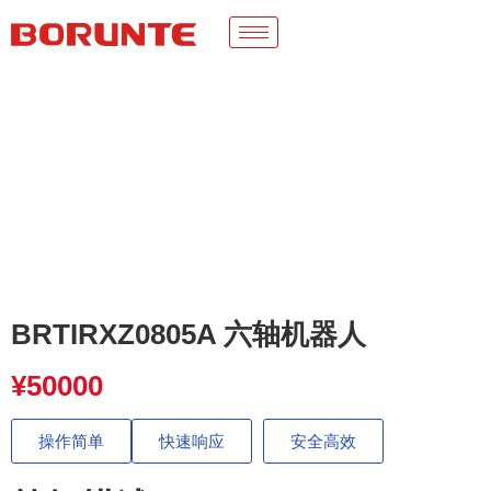
BRTIRXZ0805A 六轴机器人
¥
50000
操作简单
快速响应
安全高效