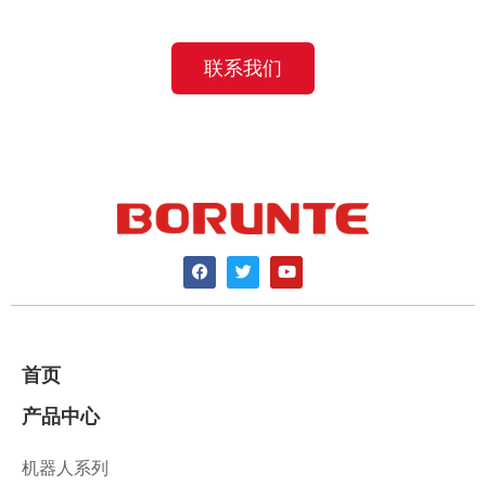
联系我们
首页
产品中心
机器人系列