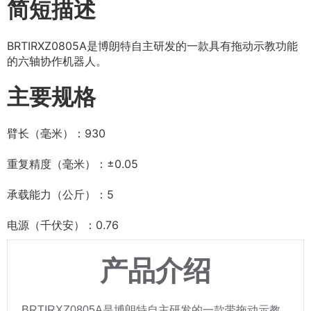
简短描述
BRTIRXZ0805A是博朗特自主研发的一款具有拖动示教功能
的六轴协作机器人。
主要规格
臂长（毫米）：930
重复精度（毫米）：±0.05
承载能力（公斤）：5
电源（千伏安）：0.76
产品介绍
BRTIRXZ0805A是博朗特自主研发的一款带拖动示教