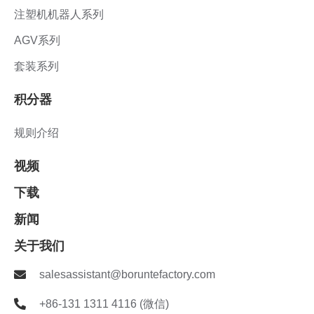
注塑机机器人系列
AGV系列
套装系列
积分器
规则介绍
视频
下载
新闻
关于我们
salesassistant@boruntefactory.com
+86-131 1311 4116 (微信)